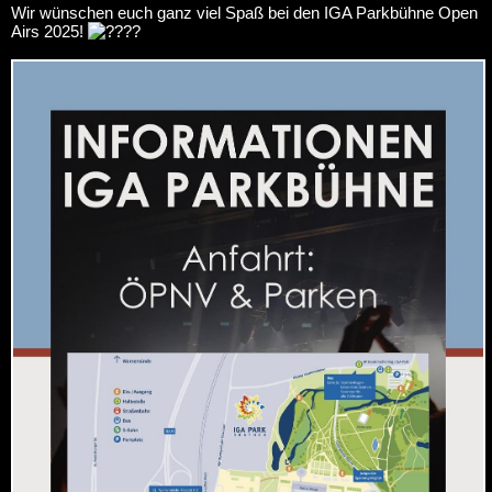
Wir wünschen euch ganz viel Spaß bei den IGA Parkbühne Open
Airs 2025!