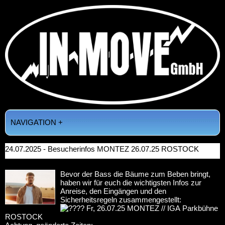
NAVIGATION +
24.07.2025 - Besucherinfos MONTEZ 26.07.25 ROSTOCK
Bevor der Bass die Bäume zum Beben bringt,
haben wir für euch die wichtigsten Infos zur
Anreise, den Eingängen und den
Sicherheitsregeln zusammengestellt:
Fr, 26.07.25 MONTEZ // IGA Parkbühne
ROSTOCK