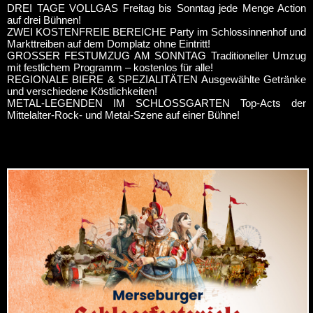
DREI TAGE VOLLGAS Freitag bis Sonntag jede Menge Action
auf drei Bühnen!
ZWEI KOSTENFREIE BEREICHE Party im Schlossinnenhof und
Markttreiben auf dem Domplatz ohne Eintritt!
GROSSER FESTUMZUG AM SONNTAG Traditioneller Umzug
mit festlichem Programm – kostenlos für alle!
REGIONALE BIERE & SPEZIALITÄTEN Ausgewählte Getränke
und verschiedene Köstlichkeiten!
METAL-LEGENDEN IM SCHLOSSGARTEN Top-Acts der
Mittelalter-Rock- und Metal-Szene auf einer Bühne!