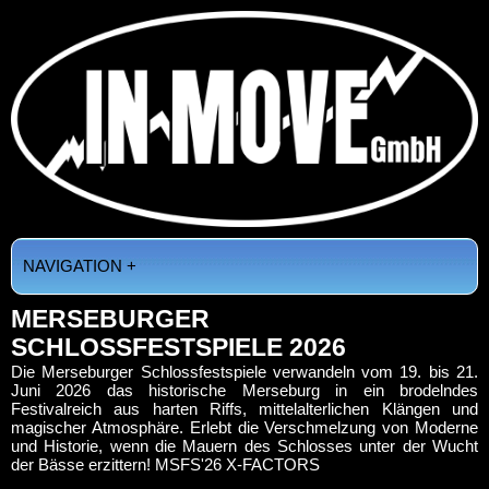
NAVIGATION +
MERSEBURGER
SCHLOSSFESTSPIELE 2026
Die Merseburger Schlossfestspiele verwandeln vom 19. bis 21.
Juni 2026 das historische Merseburg in ein brodelndes
Festivalreich aus harten Riffs, mittelalterlichen Klängen und
magischer Atmosphäre. Erlebt die Verschmelzung von Moderne
und Historie, wenn die Mauern des Schlosses unter der Wucht
der Bässe erzittern! MSFS'26 X-FACTORS