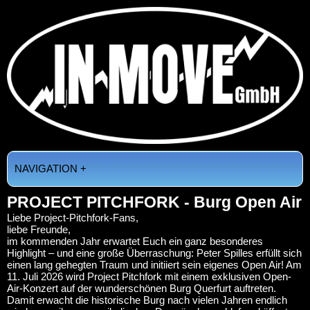
NAVIGATION +
PROJECT PITCHFORK - Burg Open Air
Liebe Project-Pitchfork-Fans,
liebe Freunde,
im kommenden Jahr erwartet Euch ein ganz besonderes
Highlight – und eine große Überraschung: Peter Spilles erfüllt sich
einen lang gehegten Traum und initiiert sein eigenes Open Air! Am
11. Juli 2026 wird Project Pitchfork mit einem exklusiven Open-
Air-Konzert auf der wunderschönen Burg Querfurt auftreten.
Damit erwacht die historische Burg nach vielen Jahren endlich