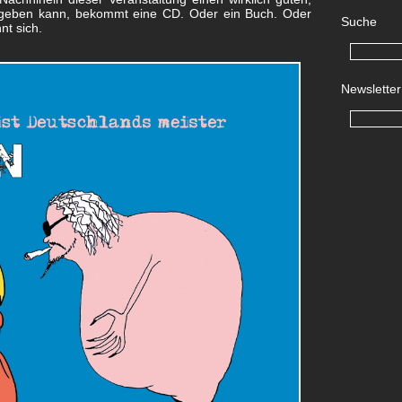
geben kann, bekommt eine CD. Oder ein Buch. Oder
Suche
nt sich.
Newsletter