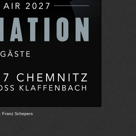
: Franz Schepers