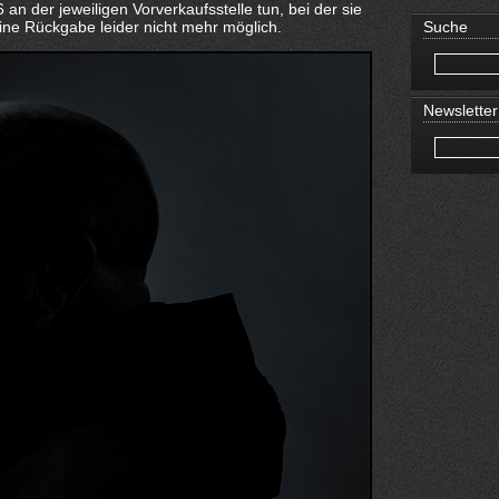
an der jeweiligen Vorverkaufsstelle tun, bei der sie
ine Rückgabe leider nicht mehr möglich.
Suche
Newsletter