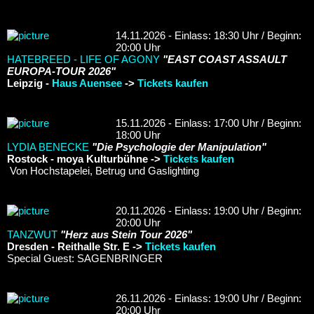
14.11.2026 - Einlass: 18:30 Uhr / Beginn:
20:00 Uhr
HATEBREED - LIFE OF AGONY
"EAST COAST ASSAULT
EUROPA-TOUR 2026"
Leipzig -
Haus Auensee
->
Tickets kaufen
15.11.2026 - Einlass: 17:00 Uhr / Beginn:
18:00 Uhr
LYDIA BENECKE
"Die Psychologie der Manipulation"
Rostock - moya Kulturbühne ->
Tickets kaufen
Von Hochstapelei, Betrug und Gaslighting
20.11.2026 - Einlass: 19:00 Uhr / Beginn:
20:00 Uhr
TANZWUT
"Herz aus Stein Tour 2026"
Dresden - Reithalle Str. E ->
Tickets kaufen
Special Guest: SAGENBRINGER
26.11.2026 - Einlass: 19:00 Uhr / Beginn:
20:00 Uhr