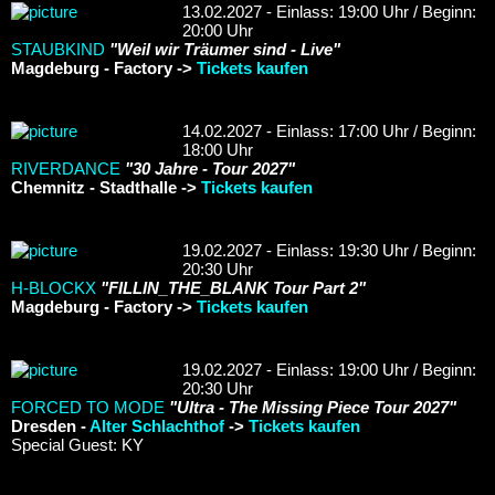
13.02.2027 - Einlass: 19:00 Uhr / Beginn:
20:00 Uhr
STAUBKIND
"Weil wir Träumer sind - Live"
Magdeburg - Factory ->
Tickets kaufen
14.02.2027 - Einlass: 17:00 Uhr / Beginn:
18:00 Uhr
RIVERDANCE
"30 Jahre - Tour 2027"
Chemnitz - Stadthalle ->
Tickets kaufen
19.02.2027 - Einlass: 19:30 Uhr / Beginn:
20:30 Uhr
H-BLOCKX
"FILLIN_THE_BLANK Tour Part 2"
Magdeburg - Factory ->
Tickets kaufen
19.02.2027 - Einlass: 19:00 Uhr / Beginn:
20:30 Uhr
FORCED TO MODE
"Ultra - The Missing Piece Tour 2027"
Dresden -
Alter Schlachthof
->
Tickets kaufen
Special Guest: KY