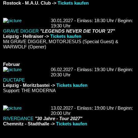
Rostock - M.A.U. Club ->
Tickets kaufen
30.01.2027 - Einlass: 18:30 Uhr / Beginn:
19:30 Uhr
GRAVE DIGGER
"LEGENDS NEVER DIE TOUR '27"
Leipzig - Hellraiser ->
Tickets kaufen
Mit GRAVE DIGGER, MOTORJESUS (Special Guest) &
WARWOLF (Opener)
Februar
06.02.2027 - Einlass: 19:30 Uhr / Beginn:
20:30 Uhr
DUCTAPE
Leipzig - Moritzbastei ->
Tickets kaufen
Support: THE MODERNA
13.02.2027 - Einlass: 19:00 Uhr / Beginn:
20:00 Uhr
RIVERDANCE
"30 Jahre - Tour 2027"
Chemnitz - Stadthalle ->
Tickets kaufen