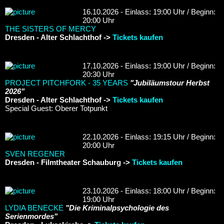
16.10.2026 - Einlass: 19:00 Uhr / Beginn:
20:00 Uhr
THE SISTERS OF MERCY
Dresden - Alter Schlachthof ->
Tickets kaufen
17.10.2026 - Einlass: 19:00 Uhr / Beginn:
20:30 Uhr
PROJECT PITCHFORK - 35 YEARS
"Jubiläumstour Herbst
2026"
Dresden - Alter Schlachthof ->
Tickets kaufen
Special Guest: Oberer Totpunkt
22.10.2026 - Einlass: 19:15 Uhr / Beginn:
20:00 Uhr
SVEN REGENER
Dresden - Filmtheater Schauburg ->
Tickets kaufen
23.10.2026 - Einlass: 18:00 Uhr / Beginn:
19:00 Uhr
LYDIA BENECKE
"Die Kriminalpsychologie des
Serienmordes"