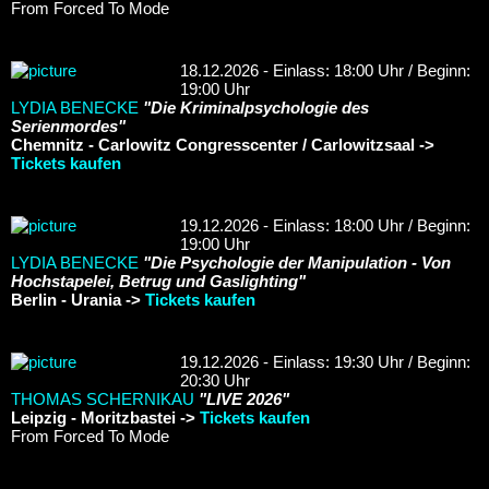
From Forced To Mode
18.12.2026 - Einlass: 18:00 Uhr / Beginn:
19:00 Uhr
LYDIA BENECKE
"Die Kriminalpsychologie des
Serienmordes"
Chemnitz - Carlowitz Congresscenter / Carlowitzsaal ->
Tickets kaufen
19.12.2026 - Einlass: 18:00 Uhr / Beginn:
19:00 Uhr
LYDIA BENECKE
"Die Psychologie der Manipulation - Von
Hochstapelei, Betrug und Gaslighting"
Berlin - Urania ->
Tickets kaufen
19.12.2026 - Einlass: 19:30 Uhr / Beginn:
20:30 Uhr
THOMAS SCHERNIKAU
"LIVE 2026"
Leipzig - Moritzbastei ->
Tickets kaufen
From Forced To Mode