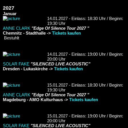
2027
Januar
14.01.2027 - Einlass: 18:30 Uhr / Beginn:
19:30 Uhr
ANNE CLARK
"Edge Of Silence Tour 2027 "
Chemnitz - Stadthalle ->
Tickets kaufen
Bestuhlt
14.01.2027 - Einlass: 19:00 Uhr / Beginn:
20:00 Uhr
SOLAR FAKE
"SILENCED LIVE ACOUSTIC"
Dresden - Lukaskirche ->
Tickets kaufen
15.01.2027 - Einlass: 18:30 Uhr / Beginn:
19:30 Uhr
ANNE CLARK
"Edge Of Silence Tour 2027 "
Magdeburg - AMO Kulturhaus ->
Tickets kaufen
15.01.2027 - Einlass: 19:00 Uhr / Beginn:
20:00 Uhr
SOLAR FAKE
"SILENCED LIVE ACOUSTIC"