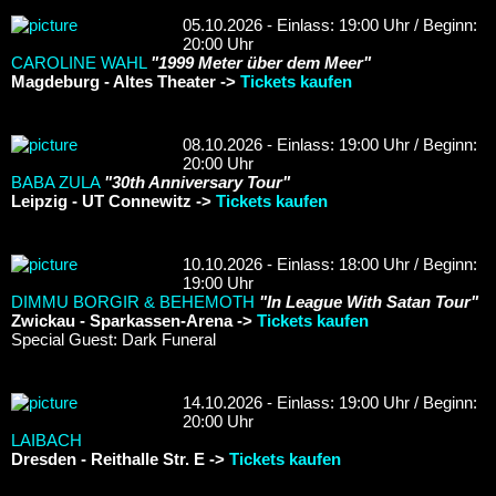
05.10.2026 - Einlass: 19:00 Uhr / Beginn:
20:00 Uhr
CAROLINE WAHL
"1999 Meter über dem Meer"
Magdeburg - Altes Theater ->
Tickets kaufen
08.10.2026 - Einlass: 19:00 Uhr / Beginn:
20:00 Uhr
BABA ZULA
"30th Anniversary Tour"
Leipzig - UT Connewitz ->
Tickets kaufen
10.10.2026 - Einlass: 18:00 Uhr / Beginn:
19:00 Uhr
DIMMU BORGIR & BEHEMOTH
"In League With Satan Tour"
Zwickau - Sparkassen-Arena ->
Tickets kaufen
Special Guest: Dark Funeral
14.10.2026 - Einlass: 19:00 Uhr / Beginn:
20:00 Uhr
LAIBACH
Dresden - Reithalle Str. E ->
Tickets kaufen