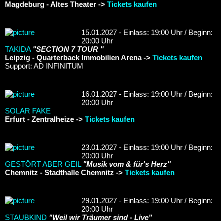
Magdeburg - Altes Theater ->
Tickets kaufen
15.01.2027 - Einlass: 19:00 Uhr / Beginn:
20:00 Uhr
TAKIDA
"SECTION 7 TOUR "
Leipzig - Quarterback Immobilien Arena ->
Tickets kaufen
Support: AD INFINITUM
16.01.2027 - Einlass: 19:00 Uhr / Beginn:
20:00 Uhr
SOLAR FAKE
Erfurt - Zentralheize ->
Tickets kaufen
23.01.2027 - Einlass: 19:00 Uhr / Beginn:
20:00 Uhr
GESTÖRT ABER GEIL
"Musik vom & für's Herz"
Chemnitz - Stadthalle Chemnitz ->
Tickets kaufen
29.01.2027 - Einlass: 19:00 Uhr / Beginn:
20:00 Uhr
STAUBKIND
"Weil wir Träumer sind - Live"