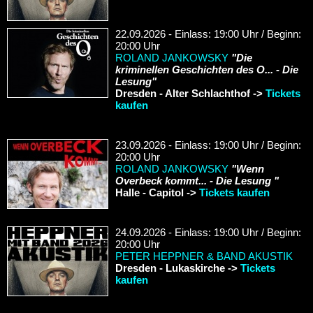
22.09.2026 - Einlass: 19:00 Uhr / Beginn:
20:00 Uhr
ROLAND JANKOWSKY
"Die
kriminellen Geschichten des O... - Die
Lesung"
Dresden - Alter Schlachthof ->
Tickets
kaufen
23.09.2026 - Einlass: 19:00 Uhr / Beginn:
20:00 Uhr
ROLAND JANKOWSKY
"Wenn
Overbeck kommt... - Die Lesung "
Halle - Capitol ->
Tickets kaufen
24.09.2026 - Einlass: 19:00 Uhr / Beginn:
20:00 Uhr
PETER HEPPNER & BAND AKUSTIK
Dresden - Lukaskirche ->
Tickets
kaufen