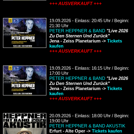
+++ AUSVERKAUFT +++
19.09.2026 - Einlass: 20:45 Uhr / Beginn:
21:30 Uhr
PETER HEPPNER & BAND
"Live 2026
Zu Den Sternen Und Zurück"
Jena - Zeiss Planetarium ->
Tickets
kaufen
+++ AUSVERKAUFT +++
19.09.2026 - Einlass: 16:15 Uhr / Beginn:
17:00 Uhr
PETER HEPPNER & BAND
"Live 2026
Zu Den Sternen Und Zurück"
Jena - Zeiss Planetarium ->
Tickets
kaufen
+++ AUSVERKAUFT +++
20.09.2026 - Einlass: 18:00 Uhr / Beginn:
19:00 Uhr
PETER HEPPNER & BAND AKUSTIK
Erfurt - Alte Oper ->
Tickets kaufen