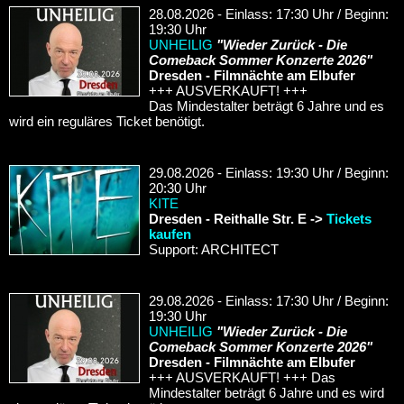
28.08.2026 - Einlass: 17:30 Uhr / Beginn:
19:30 Uhr
UNHEILIG
"Wieder Zurück - Die
Comeback Sommer Konzerte 2026"
Dresden - Filmnächte am Elbufer
+++ AUSVERKAUFT! +++
Das Mindestalter beträgt 6 Jahre und es
wird ein reguläres Ticket benötigt.
29.08.2026 - Einlass: 19:30 Uhr / Beginn:
20:30 Uhr
KITE
Dresden - Reithalle Str. E ->
Tickets
kaufen
Support: ARCHITECT
29.08.2026 - Einlass: 17:30 Uhr / Beginn:
19:30 Uhr
UNHEILIG
"Wieder Zurück - Die
Comeback Sommer Konzerte 2026"
Dresden - Filmnächte am Elbufer
+++ AUSVERKAUFT! +++ Das
Mindestalter beträgt 6 Jahre und es wird