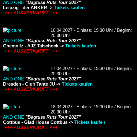
AND ONE
"Bägtuse Ruts Tour 2027"
Leipzig - der ANKER ->
Tickets kaufen
+++ AUSVERKAUFT +++
16.04.2027 - Einlass: 19:30 Uhr / Beginn:
20:30 Uhr
AND ONE
"Bägtuse Ruts Tour 2027"
Chemnitz - AJZ Talschock ->
Tickets kaufen
+++ AUSVERKAUFT +++
17.04.2027 - Einlass: 19:30 Uhr / Beginn:
20:30 Uhr
AND ONE
"Bägtuse Ruts Tour 2027"
Dresden - Club Tante JU ->
Tickets kaufen
+++ AUSVERKAUFT +++
18.04.2027 - Einlass: 19:30 Uhr / Beginn:
20:30 Uhr
AND ONE
"Bägtuse Ruts Tour 2027"
Cottbus - Glad House Cottbus ->
Tickets kaufen
+++ AUSVERKAUFT +++