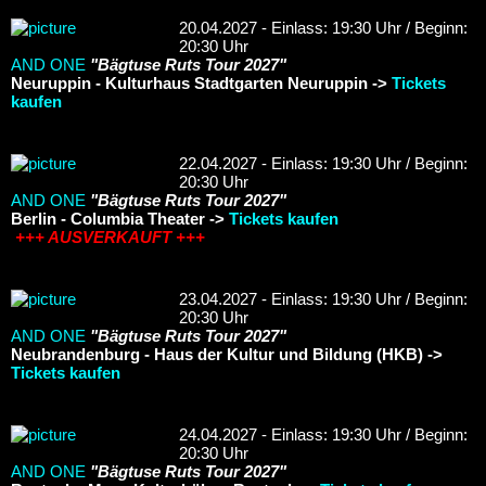
20.04.2027 - Einlass: 19:30 Uhr / Beginn:
20:30 Uhr
AND ONE
"Bägtuse Ruts Tour 2027"
Neuruppin - Kulturhaus Stadtgarten Neuruppin ->
Tickets
kaufen
22.04.2027 - Einlass: 19:30 Uhr / Beginn:
20:30 Uhr
AND ONE
"Bägtuse Ruts Tour 2027"
Berlin - Columbia Theater ->
Tickets kaufen
+++ AUSVERKAUFT +++
23.04.2027 - Einlass: 19:30 Uhr / Beginn:
20:30 Uhr
AND ONE
"Bägtuse Ruts Tour 2027"
Neubrandenburg - Haus der Kultur und Bildung (HKB) ->
Tickets kaufen
24.04.2027 - Einlass: 19:30 Uhr / Beginn:
20:30 Uhr
AND ONE
"Bägtuse Ruts Tour 2027"