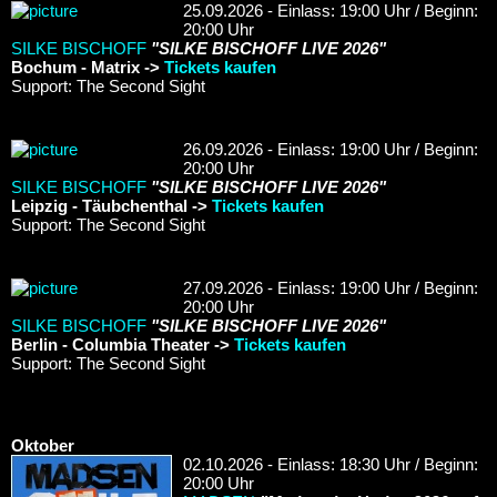
25.09.2026 - Einlass: 19:00 Uhr / Beginn:
20:00 Uhr
SILKE BISCHOFF
"SILKE BISCHOFF LIVE 2026"
Bochum - Matrix ->
Tickets kaufen
Support: The Second Sight
26.09.2026 - Einlass: 19:00 Uhr / Beginn:
20:00 Uhr
SILKE BISCHOFF
"SILKE BISCHOFF LIVE 2026"
Leipzig - Täubchenthal ->
Tickets kaufen
Support: The Second Sight
27.09.2026 - Einlass: 19:00 Uhr / Beginn:
20:00 Uhr
SILKE BISCHOFF
"SILKE BISCHOFF LIVE 2026"
Berlin - Columbia Theater ->
Tickets kaufen
Support: The Second Sight
Oktober
02.10.2026 - Einlass: 18:30 Uhr / Beginn:
20:00 Uhr