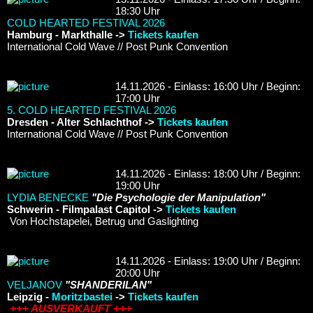
18:30 Uhr
COLD HEARTED FESTIVAL 2026
Hamburg - Markthalle ->
Tickets kaufen
International Cold Wave // Post Punk Convention
14.11.2026 - Einlass: 16:00 Uhr / Beginn:
17:00 Uhr
5. COLD HEARTED FESTIVAL 2026
Dresden - Alter Schlachthof ->
Tickets kaufen
International Cold Wave // Post Punk Convention
14.11.2026 - Einlass: 18:00 Uhr / Beginn:
19:00 Uhr
LYDIA BENECKE
"Die Psychologie der Manipulation"
Schwerin - Filmpalast Capitol ->
Tickets kaufen
Von Hochstapelei, Betrug und Gaslighting
14.11.2026 - Einlass: 19:00 Uhr / Beginn:
20:00 Uhr
VELJANOV
"SHANDERILAN"
Leipzig -
Moritzbastei
->
Tickets kaufen
+++ AUSVERKAUFT +++