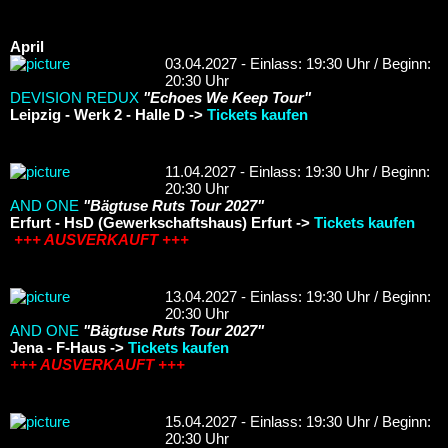
April
03.04.2027 - Einlass: 19:30 Uhr / Beginn:
20:30 Uhr
DEVISION REDUX
"Echoes We Keep Tour"
Leipzig - Werk 2 - Halle D ->
Tickets kaufen
11.04.2027 - Einlass: 19:30 Uhr / Beginn:
20:30 Uhr
AND ONE
"Bägtuse Ruts Tour 2027"
Erfurt - HsD (Gewerkschaftshaus) Erfurt ->
Tickets kaufen
+++ AUSVERKAUFT +++
13.04.2027 - Einlass: 19:30 Uhr / Beginn:
20:30 Uhr
AND ONE
"Bägtuse Ruts Tour 2027"
Jena - F-Haus ->
Tickets kaufen
+++ AUSVERKAUFT +++
15.04.2027 - Einlass: 19:30 Uhr / Beginn:
20:30 Uhr